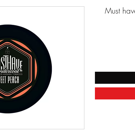
Must hav