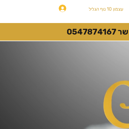
להתחברות
עצמון 10 נוף הגליל
054