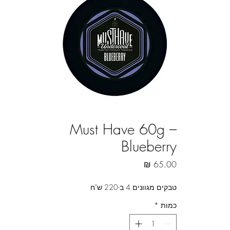
Must Have 60g –
Blueberry
מחיר
טבקים מגוונים 4 ב-220 ש"ח
כמות
*