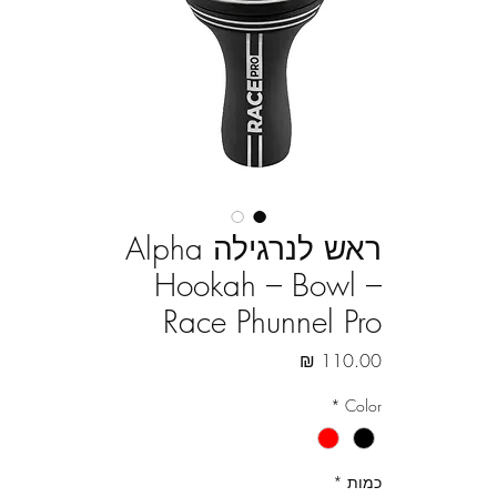
ראש לנרגילה Alpha
Hookah – Bowl –
Race Phunnel Pro
מחיר
*
Color
כמות
*