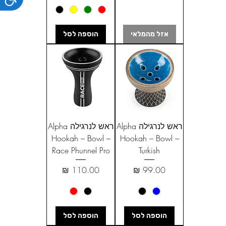
אזל מהמלאי
הוספה לסל
ראש לנרגילה Alpha
ראש לנרגילה Alpha
Hookah – Bowl –
Hookah – Bowl –
Race Phunnel Pro
Turkish
מחיר
מחיר
הוספה לסל
הוספה לסל