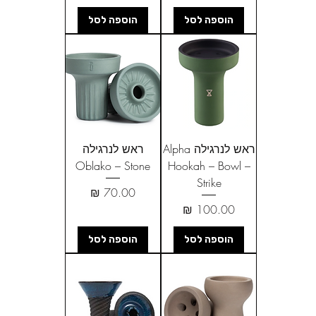
הוספה לסל
הוספה לסל
ראש לנרגילה Alpha
ראש לנרגילה
Oblako – Stone
Hookah – Bowl –
Strike
מחיר
מחיר
הוספה לסל
הוספה לסל