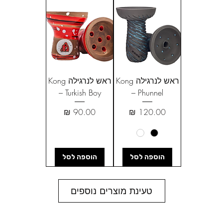
ראש לנרגילה Kong
ראש לנרגילה Kong
– Turkish Boy
– Phunnel
מחיר
מחיר
הוספה לסל
הוספה לסל
טעינת מוצרים נוספים