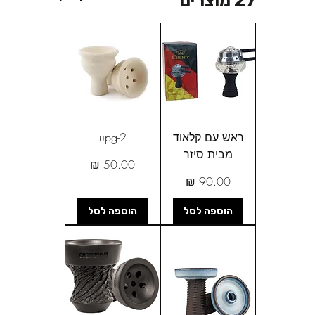
27 מוצרים
ראש עם קלאוד
upg-2
מבית סיזר
מחיר
מחיר
הוספה לסל
הוספה לסל