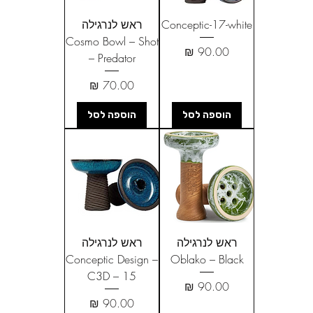
Conceptic-17-white
ראש לנרגילה
Cosmo Bowl – Shot
מחיר
– Predator
מחיר
הוספה לסל
הוספה לסל
ראש לנרגילה
ראש לנרגילה
Conceptic Design –
Oblako – Black
C3D – 15
מחיר
מחיר