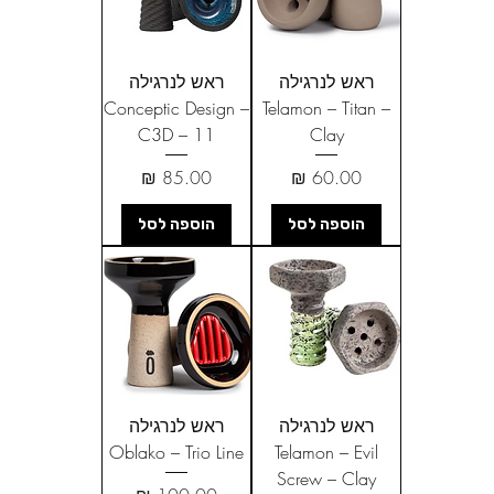
ראש לנרגילה
ראש לנרגילה
Conceptic Design –
Telamon – Titan –
C3D – 11
Clay
מחיר
מחיר
הוספה לסל
הוספה לסל
ראש לנרגילה
ראש לנרגילה
Oblako – Trio Line
Telamon – Evil
Screw – Clay