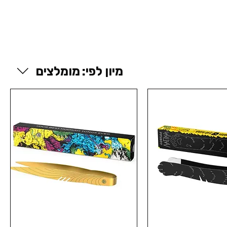
מיון לפי:
מומלצים