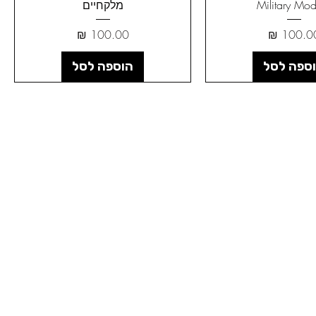
Military Mod
מלקחיים
חיר
מחיר
ספה לסל
הוספה לסל