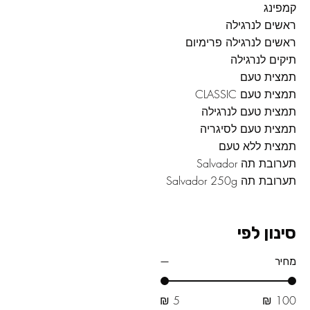
קמפינג
ראשים לנרגילה
ראשים לנרגילה פרימיום
תיקים לנרגילה
תמצית טעם
תמצית טעם CLASSIC
תמצית טעם לנרגילה
תמצית טעם לסיגריה
תמצית ללא טעם
תערובת תה Salvador
תערובת תה Salvador 250g
סינון לפי
מחיר