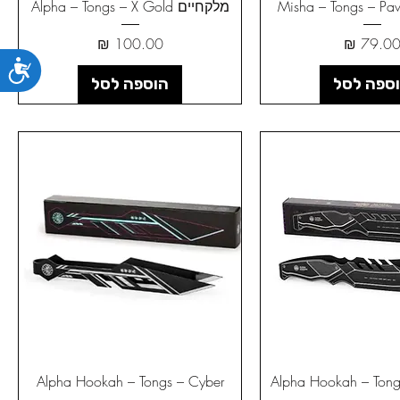
מלקחיים Alpha – Tongs – X Gold
חיר
מחיר
נג
ספה לסל
הוספה לסל
יים Alpha Hookah – Tongs –
Alpha Hookah – Tongs – Cyber