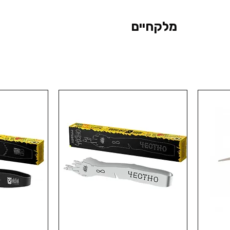
מלקחיים