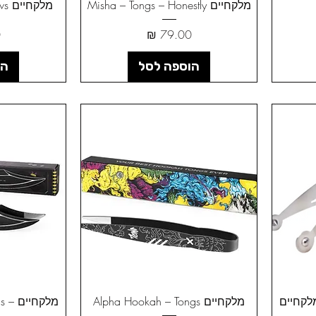
מלקחיים Misha – Tongs – Honestly
מלקחיים Misha – Tongs – Paws
מחיר
מ
הוספה לסל
הו
מלקחיים Alpha Hookah – Tongs
מלקח