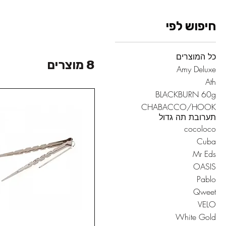
חיפוש לפי
כל המוצרים
8 מוצרים
Amy Deluxe
Ath
BLACKBURN 60g
CHABACCO/HOOK
תערובת תה גדול
cocoloco
Cuba
Mr Eds
OASIS
Pablo
Qweet
VELO
White Gold