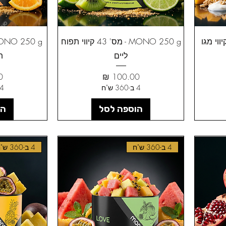
MONO 2 - מס' 44 קיווי מגו
MONO 250 g - מס' 43 קיווי תפוח
ליים
ת
מחיר
מ
4 ב-360 ש"ח
4 ב-360 ש"
הוספה לסל
הו
4 ב-360 ש"ח
4 ב-360 ש"ח